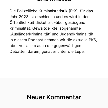
Die Polizeiliche Kriminalstatistik (PKS) für das
Jahr 2023 ist erschienen und es wird in der
Öffentlichkeit diskutiert -über gestiegene
Kriminalität, Gewaltdelikte, sogenannte
„Ausländerkriminalität“ und Jugendkriminalität.
In diesem Podcast nehmen wir die aktuelle PKS,
aber vor allem auch die gegenwärtigen
Debatten darum, genauer unter die Lupe.
Neuer Kommentar