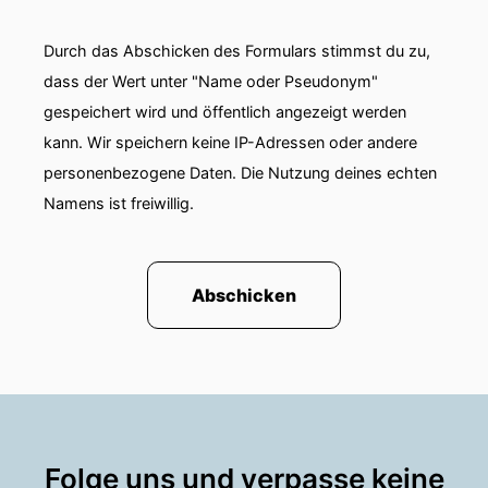
Durch das Abschicken des Formulars stimmst du zu,
dass der Wert unter "Name oder Pseudonym"
gespeichert wird und öffentlich angezeigt werden
kann. Wir speichern keine IP-Adressen oder andere
personenbezogene Daten. Die Nutzung deines echten
Namens ist freiwillig.
Abschicken
Folge uns und verpasse keine