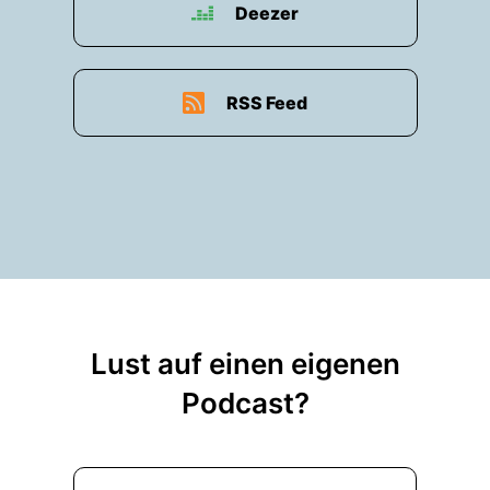
Deezer
RSS Feed
Lust auf einen eigenen
Podcast?