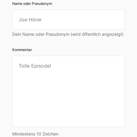
Name oder Pseudonym
Dein Name oder Pseudonym (wird öffentlich angezeigt)
Kommentar
Mindestens 10 Zeichen