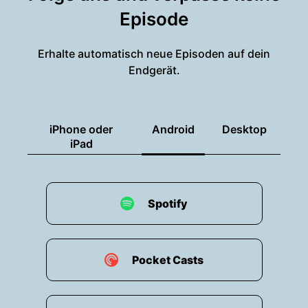
Episode
Erhalte automatisch neue Episoden auf dein
Endgerät.
iPhone oder
Android
Desktop
iPad
Spotify
Pocket Casts