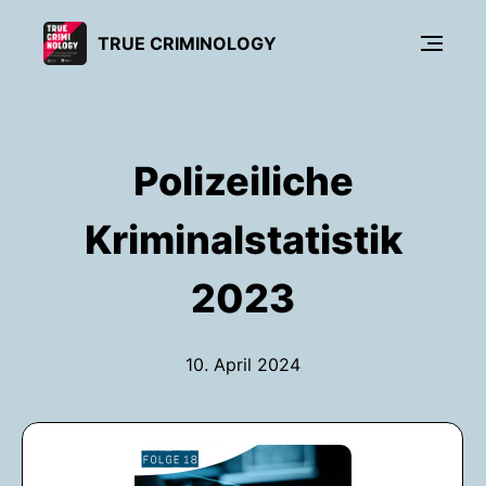
TRUE CRIMINOLOGY
Polizeiliche
Kriminalstatistik
2023
10. April 2024